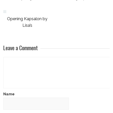
Opening Kapsalon by
Lisa’s
Leave a Comment
Name