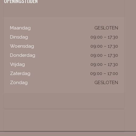
OPENINGSTIJDEN
Maandag
GESLOTEN
Dinsdag
09:00 – 17:30
Woensdag
09:00 – 17:30
Donderdag
09:00 – 17:30
Vrijdag
09:00 – 17:30
Zaterdag
09:00 – 17:00
Zondag
GESLOTEN