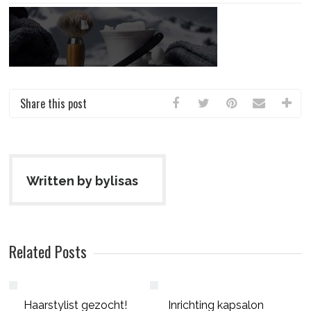
Share this post
Written by bylisas
Related Posts
Haarstylist gezocht!
Inrichting kapsalon