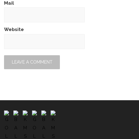
Mail
Website