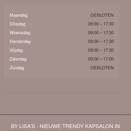
Maandag
GESLOTEN
Dinsdag
09:00 – 17:30
Woensdag
09:00 – 17:30
Donderdag
09:00 – 17:30
Vrijdag
09:00 – 17:30
Zaterdag
09:00 – 17:00
Zondag
GESLOTEN
BY LISA'S - NIEUWE TRENDY KAPSALON IN