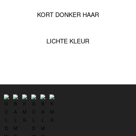
KORT DONKER HAAR
LICHTE KLEUR