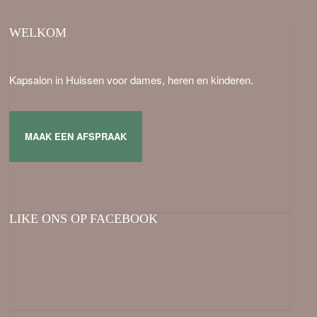
WELKOM
Kapsalon in Huissen voor dames, heren en kinderen.
MAAK EEN AFSPRAAK
LIKE ONS OP FACEBOOK