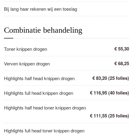
Bij lang haar rekenen wij een toeslag
Combinatie behandeling
€ 55,30
Toner knippen drogen
€ 68,25
Verven knippen drogen
€ 83,20 (25 folies)
Highlights half head knippen drogen
€ 116,95 (40 folies)
Highlights full head knippen drogen
Highlights half head toner knippen drogen
€ 111,55 (25 folies)
Highlights full head toner knippen drogen