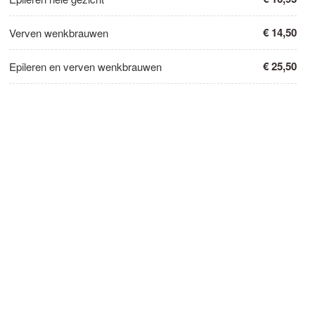
€ 14,50
Verven wenkbrauwen
€ 25,50
Epileren en verven wenkbrauwen