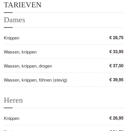
TARIEVEN
Dames
€ 28,75
Knippen
€ 33,95
Wassen, knippen
€ 37,50
Wassen, knippen, drogen
€ 39,95
Wassen, knippen, föhnen (stevig)
Heren
€ 26,95
Knippen