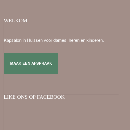
WELKOM
Kapsalon in Huissen voor dames, heren en kinderen.
MAAK EEN AFSPRAAK
LIKE ONS OP FACEBOOK