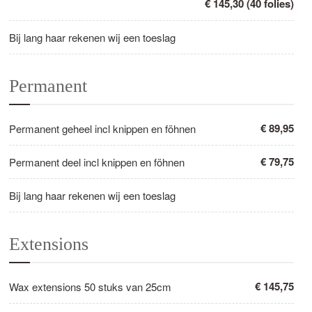
€ 145,30 (40 folies)
Bij lang haar rekenen wij een toeslag
Permanent
€ 89,95
Permanent geheel incl knippen en föhnen
€ 79,75
Permanent deel incl knippen en föhnen
Bij lang haar rekenen wij een toeslag
Extensions
€ 145,75
Wax extensions 50 stuks van 25cm