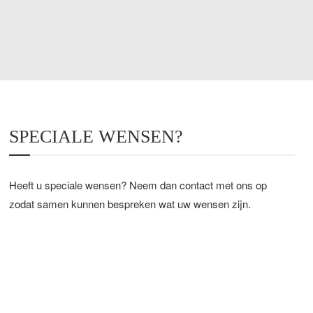
SPECIALE WENSEN?
Heeft u speciale wensen? Neem dan contact met ons op
zodat samen kunnen bespreken wat uw wensen zijn.