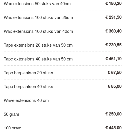
€ 180,20
Wax extensions 50 stuks van 40cm
€ 291,50
Wax extensions 100 stuks van 25cm
€ 360,40
Wax extensions 100 stuks van 40cm
€ 230,55
Tape extensions 20 stuks van 50 cm
€ 461,10
Tape extensions 40 stuks van 50 cm
€ 67,50
Tape herplaatsen 20 stuks
€ 85,00
Tape herplaatsen 40 stuks
Wave extensions 40 cm
€ 250,00
50 gram
€ 445,00
100 gram