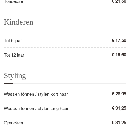
€ 21,50
Tondeuse
Kinderen
€ 17,50
Tot 5 jaar
€ 19,60
Tot 12 jaar
Styling
€ 26,95
Wassen föhnen / stylen kort haar
€ 31,25
Wassen föhnen / stylen lang haar
€ 31,25
Opsteken