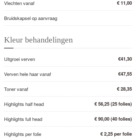
€ 11,00
Vlechten vanaf
Bruidskapsel op aanvraag
Kleur behandelingen
€41,30
Uitgroei verven
€47,55
Verven hele haar vanaf
€ 28,35
Toner vanaf
€ 56,25 (25 folies)
Highlights half head
€ 90,00 (40 folies)
Highlights full head
€ 2,25 per folie
Highlights per folie