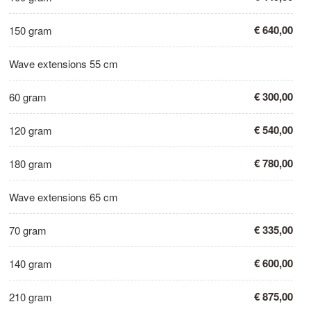
€ 640,00
150 gram
Wave extensions 55 cm
€ 300,00
60 gram
€ 540,00
120 gram
€ 780,00
180 gram
Wave extensions 65 cm
€ 335,00
70 gram
€ 600,00
140 gram
€ 875,00
210 gram