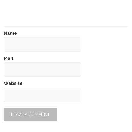
Name
Mail
Website