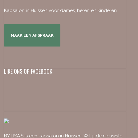
Kapsalon in Huissen voor dames, heren en kinderen.
MAAK EEN AFSPRAAK
LIKE ONS OP FACEBOOK
BY LISA'S is een kapsalon in Huissen. Wil jij de nieuwste