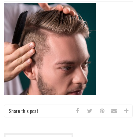
Share this post