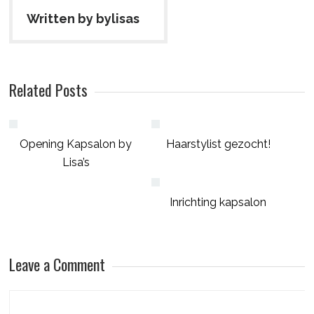
Written by bylisas
Related Posts
Opening Kapsalon by
Haarstylist gezocht!
Lisa’s
Inrichting kapsalon
Leave a Comment